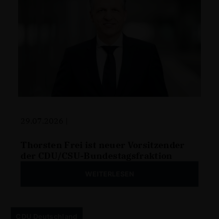
29.07.2026 |
Thorsten Frei ist neuer Vorsitzender
der CDU/CSU-Bundestagsfraktion
WEITERLESEN
CDU Deutschland