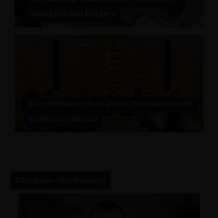
Dialog mit den Bürgern
Kurt-Waibel-Schule erlebt Demokratie und
Erinnerungskultur
CDU Baden-Württemberg