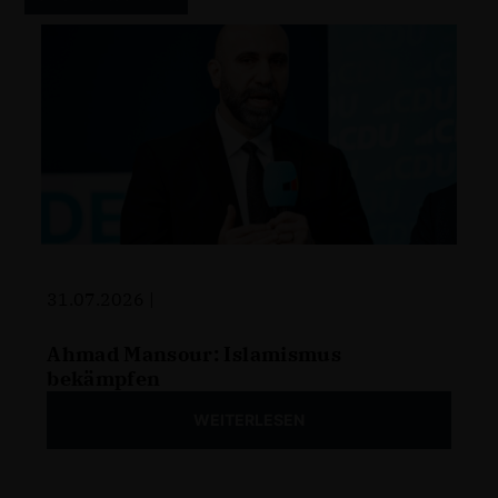
31.07.2026 |
Ahmad Mansour: Islamismus
bekämpfen
WEITERLESEN