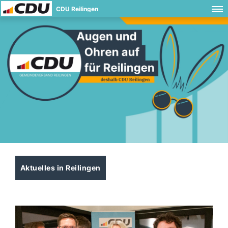
CDU Reilingen
Aktuelles in Reilingen