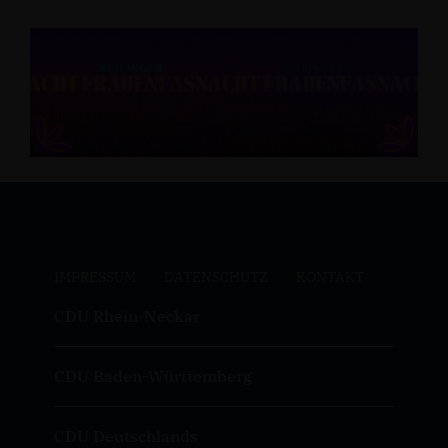
IMPRESSUM
DATENSCHUTZ
KONTAKT
CDU Rhein-Neckar
CDU Baden-Württemberg
CDU Deutschlands