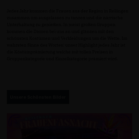
Jedes Jahr kommen die Frauen aus der Region in Reilingen
zusammen um ausgelassen zu tanzen und die närrische
Unterhaltung zu genießen. In meist großen Gruppen
kommen die Damen bei uns an und glänzen mit den
schönsten Kostümen und Verkleidungen um die Wette. Im
wahrsten Sinne des Wortes: unser Highlight jedes Jahr ist
die Köstümprämierung welche mit tollen Preisen in
Gruppenkategorie und Einzelkategorie prämiert wird.
Unsere Schönsten Bilder