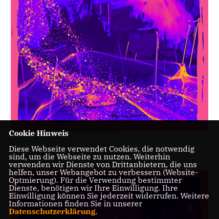
Cookie Hinweis
Diese Webseite verwendet Cookies, die notwendig
sind, um die Webseite zu nutzen. Weiterhin
verwenden wir Dienste von Drittanbietern, die uns
helfen, unser Webangebot zu verbessern (Website-
Optmierung). Für die Verwendung bestimmter
Dienste, benötigen wir Ihre Einwilligung. Ihre
Einwilligung können Sie jederzeit widerrufen. Weitere
Informationen finden Sie in unserer
Datenschutzerklärung
.