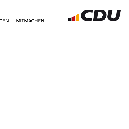
GEN
MITMACHEN