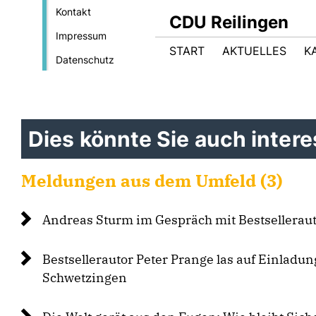
Kontakt
CDU Reilingen
Impressum
START
AKTUELLES
K
Datenschutz
Dies könnte Sie auch interes
Meldungen aus dem Umfeld (3)
Andreas Sturm im Gespräch mit Bestselleraut
Bestsellerautor Peter Prange las auf Einladu
Schwetzingen