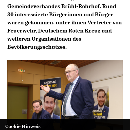
Gemeindeverbandes Brühl-Rohrhof. Rund
30 interessierte Bürgerinnen und Bürger
waren gekommen, unter ihnen Vertreter von
Feuerwehr, Deutschem Roten Kreuz und
weiteren Organisationen des
Bevölkerungsschutzes.
Cookie Hinweis