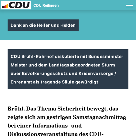
CDU Reilingen
Dank an die Helfer und Helden
CDU Brühl-Rohrhof diskutierte mit Bundesminister
Meister und dem Landtagsabgeordneten Sturm
über Bevölkerungsschutz und Krisenvorsorge /
Ehrenamt als tragende Säule gewürdigt
Brühl. Das Thema Sicherheit bewegt, das
zeigte sich am gestrigen Samstagnachmittag
bei einer Informations- und
Diskussionsveranstaltung des CDU-