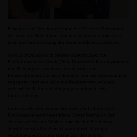
Besonders im Mittelpunkt stand die Rolle des Ehrenamts.
Vertreter der Hilfsorganisationen machten deutlich, wie
hoch die Verantwortung der ehrenamtlichen Kräfte sei.
Sowohl Sturm als auch Meister unterstrichen die
Bedeutung dieser Arbeit. Ohne Feuerwehr, Rettungsdienste
und Hilfsorganisationen wäre ein wirksamer
Katastrophenschutz nicht denkbar. Wer sich ehrenamtlich
engagiere, verdiene nicht nur Dankesworte, sondern
verlässliche Rahmenbedingungen und politische
Unterstützung.
Unter den Gästen befand sich auch der frühere CDU-
Bundestagsabgeordnete Klaus-Dieter Reichardt, der
ebenso wie Meister 1994 erstmals in den Bundestag
gewählt wurde. Sein Besuch unterstrich die enge
Verbundenheit zu dem Thema und der Region.