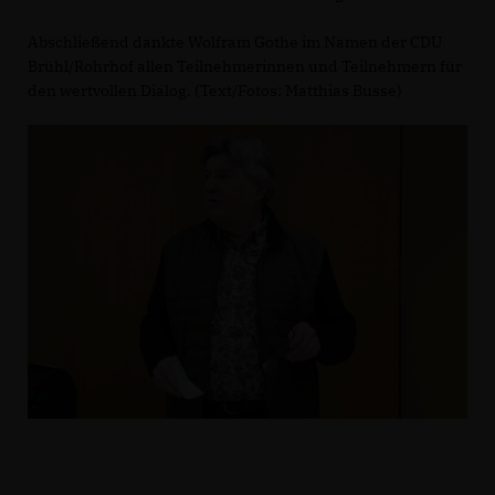
Abschließend dankte Wolfram Gothe im Namen der CDU
Brühl/Rohrhof allen Teilnehmerinnen und Teilnehmern für
den wertvollen Dialog. (Text/Fotos: Matthias Busse)