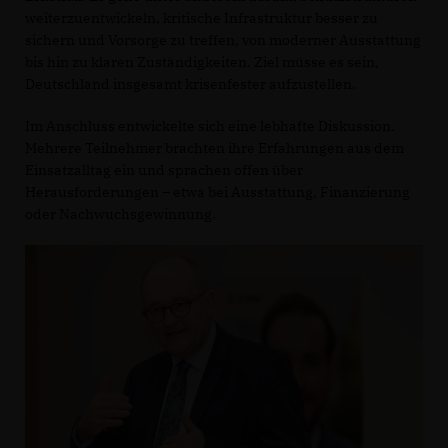
weiterzuentwickeln, kritische Infrastruktur besser zu
sichern und Vorsorge zu treffen, von moderner Ausstattung
bis hin zu klaren Zuständigkeiten. Ziel müsse es sein,
Deutschland insgesamt krisenfester aufzustellen.
Im Anschluss entwickelte sich eine lebhafte Diskussion.
Mehrere Teilnehmer brachten ihre Erfahrungen aus dem
Einsatzalltag ein und sprachen offen über
Herausforderungen – etwa bei Ausstattung, Finanzierung
oder Nachwuchsgewinnung.