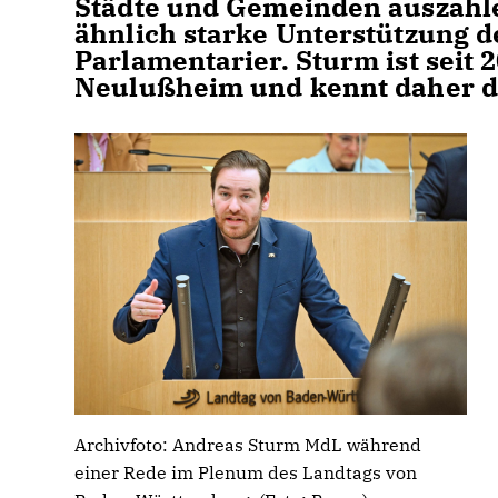
Städte und Gemeinden auszahle
ähnlich starke Unterstützung 
Parlamentarier. Sturm ist seit 
Neulußheim und kennt daher d
Archivfoto: Andreas Sturm MdL während
einer Rede im Plenum des Landtags von