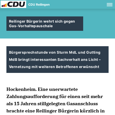
CDU Reilingen
Reilinger Bürgerin wehrt sich gegen
Gas-Vorhaltepauschale
Bürgersprechstunde von Sturm MdL und Gutting
MdB bringt interessanten Sachverhalt ans Licht –
Vernetzung mit weiteren Betroffenen erwünscht
Hockenheim. Eine unerwartete
Zahlungsaufforderung für einen seit mehr
als 15 Jahren stillgelegten Gasanschluss
brachte eine Reilinger Bürgerin kürzlich in