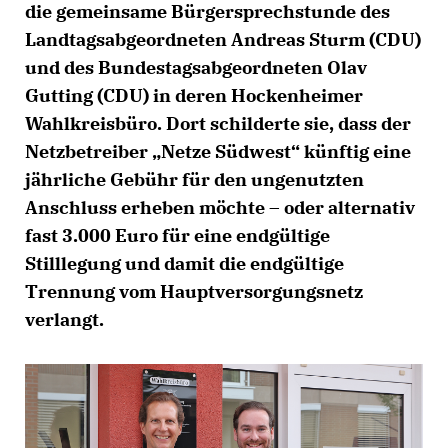
die gemeinsame Bürgersprechstunde des
Landtagsabgeordneten Andreas Sturm (CDU)
und des Bundestagsabgeordneten Olav
Gutting (CDU) in deren Hockenheimer
Wahlkreisbüro. Dort schilderte sie, dass der
Netzbetreiber „Netze Südwest“ künftig eine
jährliche Gebühr für den ungenutzten
Anschluss erheben möchte – oder alternativ
fast 3.000 Euro für eine endgültige
Stilllegung und damit die endgültige
Trennung vom Hauptversorgungsnetz
verlangt.