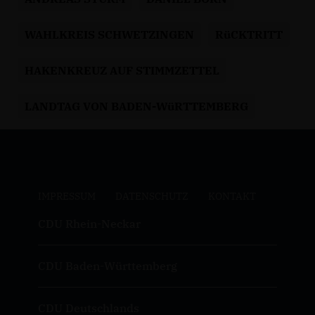
WAHLKREIS SCHWETZINGEN
RüCKTRITT
HAKENKREUZ AUF STIMMZETTEL
LANDTAG VON BADEN-WüRTTEMBERG
IMPRESSUM
DATENSCHUTZ
KONTAKT
CDU Rhein-Neckar
CDU Baden-Württemberg
CDU Deutschlands