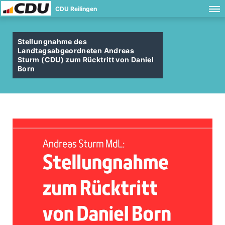
CDU Reilingen
Stellungnahme des
Landtagsabgeordneten Andreas
Sturm (CDU) zum Rücktritt von Daniel
Born