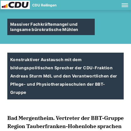
CDU Reilingen
Massiver Fachkräftemangel und
langsame bürokratische Mühlen
Konstruktiver Austausch mit dem
bildungspolitischen Sprecher der CDU-Fraktion
Andreas Sturm MdL und den Verantwortlichen der
Pflege- und Physiotherapieschulen der BBT-
Gruppe
Bad Mergentheim. Vertreter der BBT-Gruppe
Region Tauberfranken-Hohenlohe sprachen