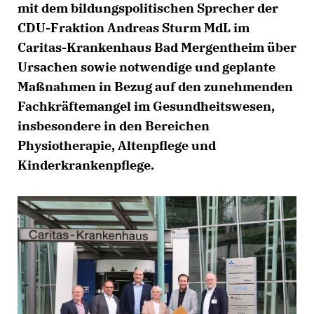
mit dem bildungspolitischen Sprecher der
CDU-Fraktion Andreas Sturm MdL im
Caritas-Krankenhaus Bad Mergentheim über
Ursachen sowie notwendige und geplante
Maßnahmen in Bezug auf den zunehmenden
Fachkräftemangel im Gesundheitswesen,
insbesondere in den Bereichen
Physiotherapie, Altenpflege und
Kinderkrankenpflege.