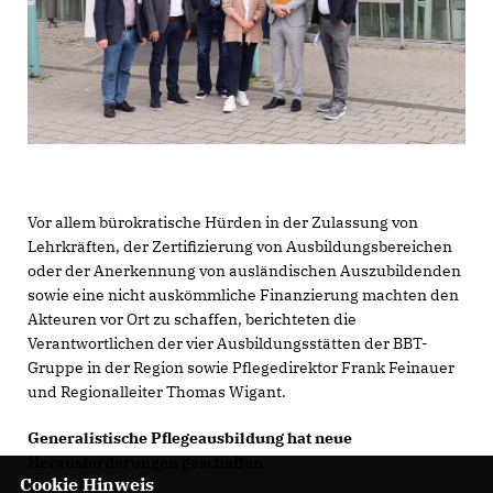
Vor allem bürokratische Hürden in der Zulassung von
Lehrkräften, der Zertifizierung von Ausbildungsbereichen
oder der Anerkennung von ausländischen Auszubildenden
sowie eine nicht auskömmliche Finanzierung machten den
Akteuren vor Ort zu schaffen, berichteten die
Verantwortlichen der vier Ausbildungsstätten der BBT-
Gruppe in der Region sowie Pflegedirektor Frank Feinauer
und Regionalleiter Thomas Wigant.
Generalistische Pflegeausbildung hat neue
Herausforderungen geschaffen
Cookie Hinweis