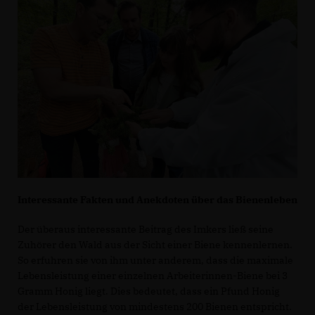
Interessante Fakten und Anekdoten über das Bienenleben
Der überaus interessante Beitrag des Imkers ließ seine
Zuhörer den Wald aus der Sicht einer Biene kennenlernen.
So erfuhren sie von ihm unter anderem, dass die maximale
Lebensleistung einer einzelnen Arbeiterinnen-Biene bei 3
Gramm Honig liegt. Dies bedeutet, dass ein Pfund Honig
der Lebensleistung von mindestens 200 Bienen entspricht.