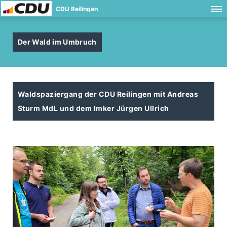
CDU Reilingen
Der Wald im Umbruch
Waldspaziergang der CDU Reilingen mit Andreas
Sturm MdL und dem Imker Jürgen Ullrich