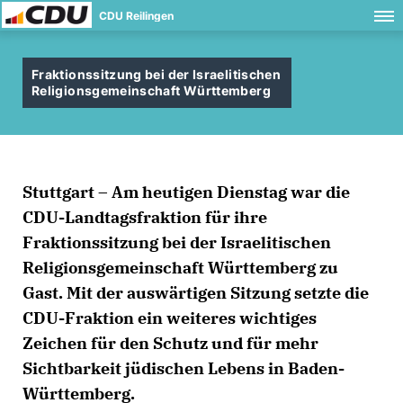
CDU Reilingen
Fraktionssitzung bei der Israelitischen
Religionsgemeinschaft Württemberg
Stuttgart – Am heutigen Dienstag war die
CDU-Landtagsfraktion für ihre
Fraktionssitzung bei der Israelitischen
Religionsgemeinschaft Württemberg zu
Gast. Mit der auswärtigen Sitzung setzte die
CDU-Fraktion ein weiteres wichtiges
Zeichen für den Schutz und für mehr
Sichtbarkeit jüdischen Lebens in Baden-
Württemberg.