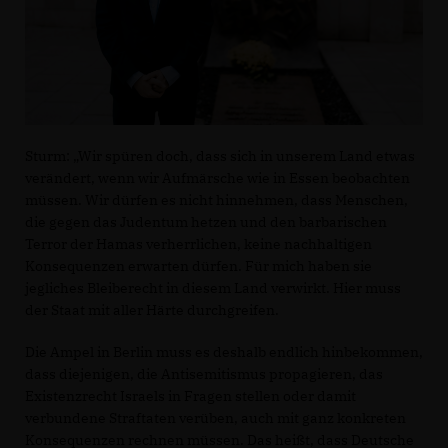
Sturm: „Wir spüren doch, dass sich in unserem Land etwas
verändert, wenn wir Aufmärsche wie in Essen beobachten
müssen. Wir dürfen es nicht hinnehmen, dass Menschen,
die gegen das Judentum hetzen und den barbarischen
Terror der Hamas verherrlichen, keine nachhaltigen
Konsequenzen erwarten dürfen. Für mich haben sie
jegliches Bleiberecht in diesem Land verwirkt. Hier muss
der Staat mit aller Härte durchgreifen.
Die Ampel in Berlin muss es deshalb endlich hinbekommen,
dass diejenigen, die Antisemitismus propagieren, das
Existenzrecht Israels in Fragen stellen oder damit
verbundene Straftaten verüben, auch mit ganz konkreten
Konsequenzen rechnen müssen. Das heißt, dass Deutsche