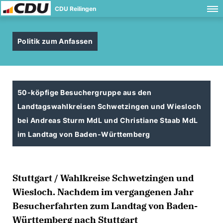
CDU Reilingen
Politik zum Anfassen
50-köpfige Besuchergruppe aus den
Landtagswahlkreisen Schwetzingen und Wiesloch
bei Andreas Sturm MdL und Christiane Staab MdL
im Landtag von Baden-Württemberg
Stuttgart / Wahlkreise Schwetzingen und
Wiesloch. Nachdem im vergangenen Jahr
Besucherfahrten zum Landtag von Baden-
Württemberg nach Stuttgart