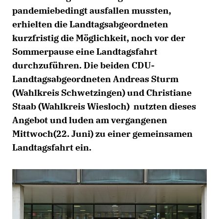
pandemiebedingt ausfallen mussten,
erhielten die Landtagsabgeordneten
kurzfristig die Möglichkeit, noch vor der
Sommerpause eine Landtagsfahrt
durchzuführen. Die beiden CDU-
Landtagsabgeordneten Andreas Sturm
(Wahlkreis Schwetzingen) und Christiane
Staab (Wahlkreis Wiesloch) nutzten dieses
Angebot und luden am vergangenen
Mittwoch(22. Juni) zu einer gemeinsamen
Landtagsfahrt ein.