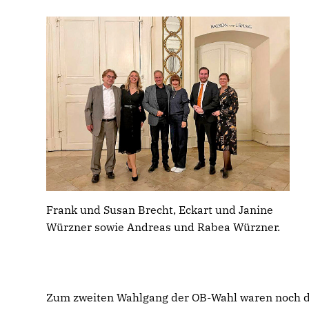
Frank und Susan Brecht, Eckart und Janine
Würzner sowie Andreas und Rabea Würzner.
Zum zweiten Wahlgang der OB-Wahl waren noch d