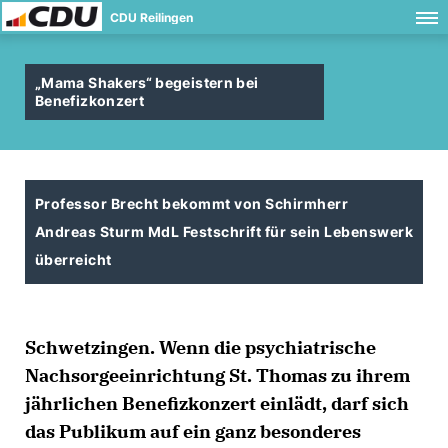
CDU Reilingen
Mama Shakers“ begeistern bei
Benefizkonzert
Professor Brecht bekommt von Schirmherr
Andreas Sturm MdL Festschrift für sein Lebenswerk
überreicht
Schwetzingen. Wenn die psychiatrische
Nachsorgeeinrichtung St. Thomas zu ihrem
jährlichen Benefizkonzert einlädt, darf sich
das Publikum auf ein ganz besonderes