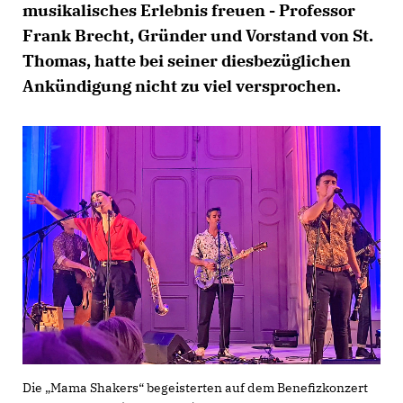
musikalisches Erlebnis freuen - Professor
Frank Brecht, Gründer und Vorstand von St.
Thomas, hatte bei seiner diesbezüglichen
Ankündigung nicht zu viel versprochen.
Die „Mama Shakers“ begeisterten auf dem Benefizkonzert