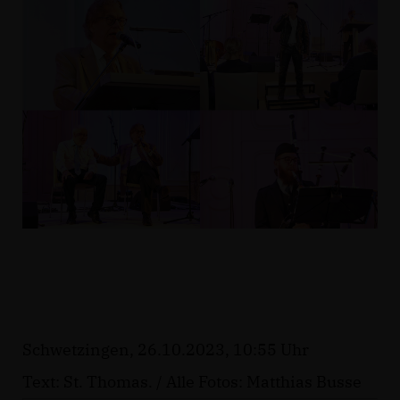
Schwetzingen, 26.10.2023, 10:55 Uhr
Text: St. Thomas. / Alle Fotos: Matthias Busse