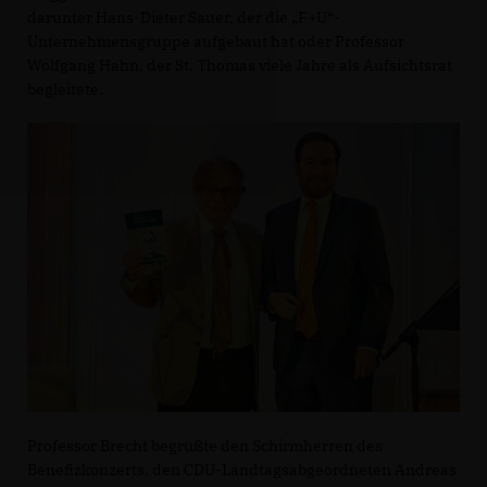
darunter Hans-Dieter Sauer, der die „F+U“-
Unternehmensgruppe aufgebaut hat oder Professor
Wolfgang Hahn, der St. Thomas viele Jahre als Aufsichtsrat
begleitete.
Professor Brecht begrüßte den Schirmherren des
Benefizkonzerts, den CDU-Landtagsabgeordneten Andreas